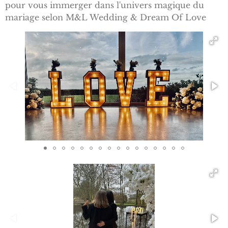
pour vous immerger dans l'univers magique du
mariage selon M&L Wedding & Dream Of Love